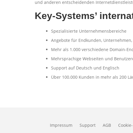
und anderen entscheidenden Internetdienstleistu
Key-Systems’ interna
Spezialisierte Unternehmensbereiche
Angebote für Endkunden, Unternehmen,
Mehr als 1.000 verschiedene Domain-E
Mehrsprachige Webseiten und Benutzer
Support auf Deutsch und Englisch
Über 100.000 Kunden in mehr als 200 L
Impressum
Support
AGB
Cookie-