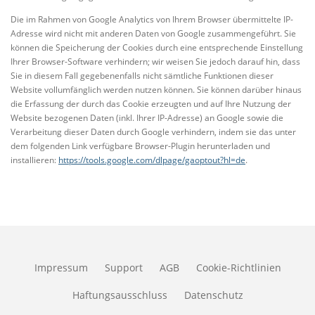
Die im Rahmen von Google Analytics von Ihrem Browser übermittelte IP-
Adresse wird nicht mit anderen Daten von Google zusammengeführt. Sie
können die Speicherung der Cookies durch eine entsprechende Einstellung
Ihrer Browser-Software verhindern; wir weisen Sie jedoch darauf hin, dass
Sie in diesem Fall gegebenenfalls nicht sämtliche Funktionen dieser
Website vollumfänglich werden nutzen können. Sie können darüber hinaus
die Erfassung der durch das Cookie erzeugten und auf Ihre Nutzung der
Website bezogenen Daten (inkl. Ihrer IP-Adresse) an Google sowie die
Verarbeitung dieser Daten durch Google verhindern, indem sie das unter
dem folgenden Link verfügbare Browser-Plugin herunterladen und
installieren:
https://tools.google.com/dlpage/gaoptout?hl=de
.
Impressum
Support
AGB
Cookie-Richtlinien
Haftungsausschluss
Datenschutz