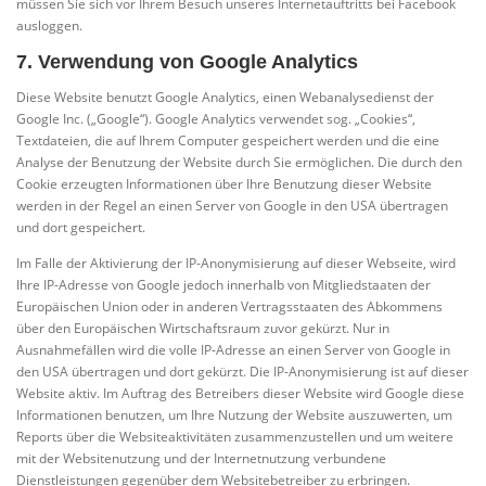
müssen Sie sich vor Ihrem Besuch unseres Internetauftritts bei Facebook
ausloggen.
7. Verwendung von Google Analytics
Diese Website benutzt Google Analytics, einen Webanalysedienst der
Google Inc. („Google“). Google Analytics verwendet sog. „Cookies“,
Textdateien, die auf Ihrem Computer gespeichert werden und die eine
Analyse der Benutzung der Website durch Sie ermöglichen. Die durch den
Cookie erzeugten Informationen über Ihre Benutzung dieser Website
werden in der Regel an einen Server von Google in den USA übertragen
und dort gespeichert.
Im Falle der Aktivierung der IP-Anonymisierung auf dieser Webseite, wird
Ihre IP-Adresse von Google jedoch innerhalb von Mitgliedstaaten der
Europäischen Union oder in anderen Vertragsstaaten des Abkommens
über den Europäischen Wirtschaftsraum zuvor gekürzt. Nur in
Ausnahmefällen wird die volle IP-Adresse an einen Server von Google in
den USA übertragen und dort gekürzt. Die IP-Anonymisierung ist auf dieser
Website aktiv. Im Auftrag des Betreibers dieser Website wird Google diese
Informationen benutzen, um Ihre Nutzung der Website auszuwerten, um
Reports über die Websiteaktivitäten zusammenzustellen und um weitere
mit der Websitenutzung und der Internetnutzung verbundene
Dienstleistungen gegenüber dem Websitebetreiber zu erbringen.