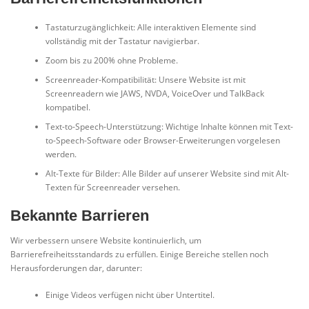
Tastaturzugänglichkeit: Alle interaktiven Elemente sind
vollständig mit der Tastatur navigierbar.
Zoom bis zu 200% ohne Probleme.
Screenreader-Kompatibilität: Unsere Website ist mit
Screenreadern wie JAWS, NVDA, VoiceOver und TalkBack
kompatibel.
Text-to-Speech-Unterstützung: Wichtige Inhalte können mit Text-
to-Speech-Software oder Browser-Erweiterungen vorgelesen
werden.
Alt-Texte für Bilder: Alle Bilder auf unserer Website sind mit Alt-
Texten für Screenreader versehen.
Bekannte Barrieren
Wir verbessern unsere Website kontinuierlich, um
Barrierefreiheitsstandards zu erfüllen. Einige Bereiche stellen noch
Herausforderungen dar, darunter:
Einige Videos verfügen nicht über Untertitel.